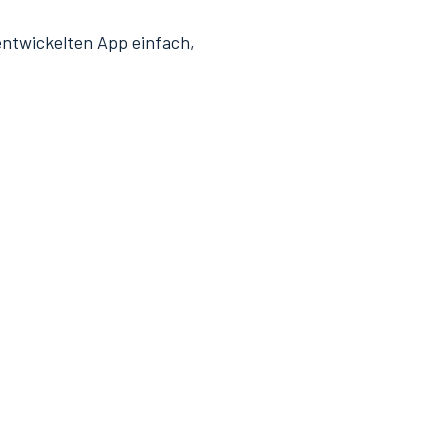
entwickelten App einfach,