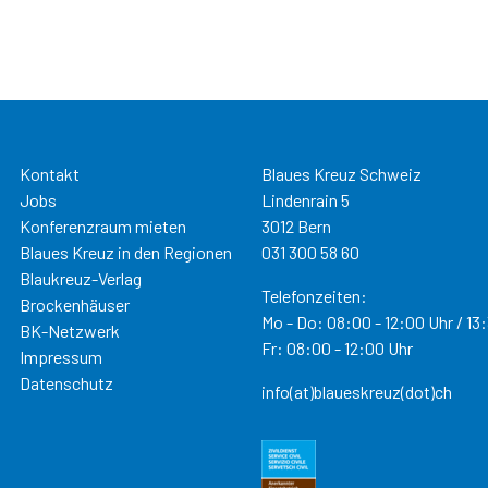
Kontakt
Blaues Kreuz Schweiz
Jobs
Lindenrain 5
Konferenzraum mieten
3012 Bern
Blaues Kreuz in den Regionen
031 300 58 60
Blaukreuz-Verlag
Telefonzeiten:
Brockenhäuser
Mo - Do: 08:00 - 12:00 Uhr / 13:
BK-Netzwerk
Fr: 08:00 - 12:00 Uhr
Impressum
Datenschutz
info(at)blaueskreuz(dot)ch