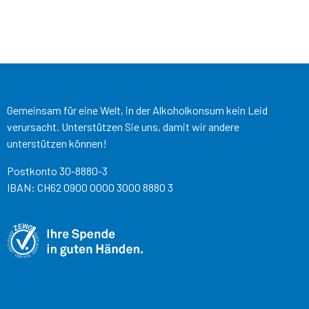
Gemeinsam für eine Welt, in der Alkoholkonsum kein Leid
verursacht. Unterstützen Sie uns, damit wir andere
unterstützen können!
Postkonto 30-8880-3
IBAN: CH62 0900 0000 3000 8880 3