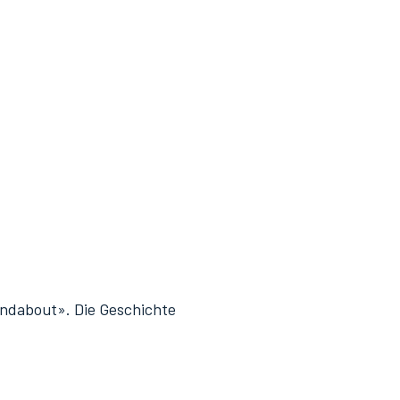
undabout». Die Geschichte