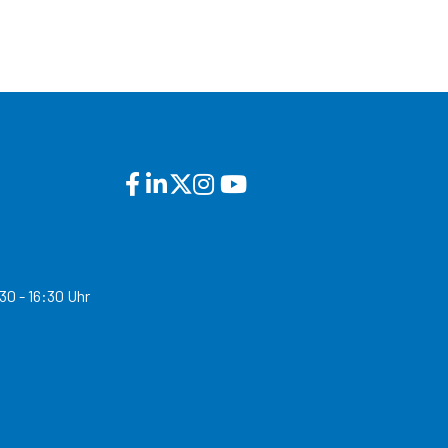
30 - 16:30 Uhr