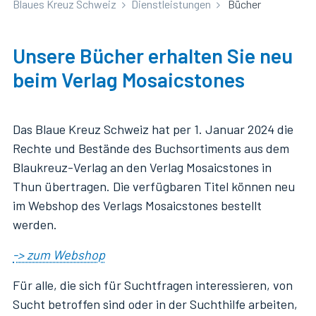
Blaues Kreuz Schweiz
Dienstleistungen
Bücher
Unsere Bücher erhalten Sie neu
beim Verlag Mosaicstones
Das Blaue Kreuz Schweiz hat per 1. Januar 2024 die
Rechte und Bestände des Buchsortiments aus dem
Blaukreuz-Verlag an den Verlag Mosaicstones in
Thun übertragen. Die verfügbaren Titel können neu
im Webshop des Verlags Mosaicstones bestellt
werden.
-> zum Webshop
Für alle, die sich für Suchtfragen interessieren, von
Sucht betroffen sind oder in der Suchthilfe arbeiten,