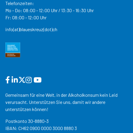
Telefonzeiten:
Mo - Do: 08:00 - 12:00 Uhr / 13:30 - 16:30 Uhr
Fr: 08:00 - 12:00 Uhr
info(at)blaueskreuz(dot)ch
Gemeinsam für eine Welt, in der Alkoholkonsum kein Leid
verursacht. Unterstützen Sie uns, damit wir andere
unterstützen können!
Postkonto 30-8880-3
IBAN: CH62 0900 0000 3000 8880 3