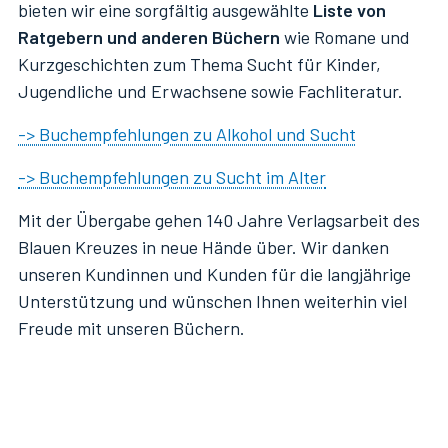
bieten wir eine sorgfältig ausgewählte
Liste von
Ratgebern und anderen Büchern
wie Romane und
Kurzgeschichten zum Thema Sucht für Kinder,
Jugendliche und Erwachsene sowie Fachliteratur.
-> Buchempfehlungen zu Alkohol und Sucht
-> Buchempfehlungen zu Sucht im Alter
Mit der Übergabe gehen 140 Jahre Verlagsarbeit des
Blauen Kreuzes in neue Hände über. Wir danken
unseren Kundinnen und Kunden für die langjährige
Unterstützung und wünschen Ihnen weiterhin viel
Freude mit unseren Büchern.