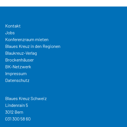
Kontakt
Jobs
Konferenzraum mieten
Blaues Kreuz in den Regionen
Blaukreuz-Verlag
Brockenhäuser
BK-Netzwerk
Impressum
Datenschutz
Blaues Kreuz Schweiz
Lindenrain 5
3012 Bern
031 300 58 60