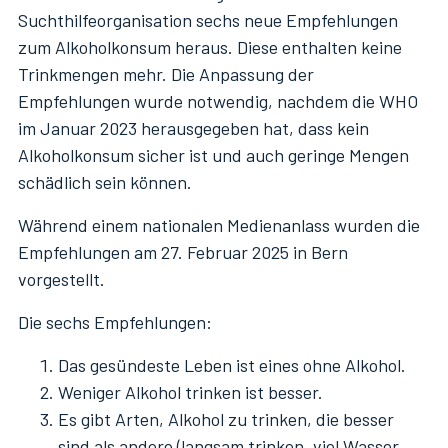
Suchthilfeorganisation sechs neue Empfehlungen
zum Alkoholkonsum heraus. Diese enthalten keine
Trinkmengen mehr. Die Anpassung der
Empfehlungen wurde notwendig, nachdem die WHO
im Januar 2023 herausgegeben hat, dass kein
Alkoholkonsum sicher ist und auch geringe Mengen
schädlich sein können.
Während einem nationalen Medienanlass wurden die
Empfehlungen am 27. Februar 2025 in Bern
vorgestellt.
Die sechs Empfehlungen:
Das gesündeste Leben ist eines ohne Alkohol.
Weniger Alkohol trinken ist besser.
Es gibt Arten, Alkohol zu trinken, die besser
sind als andere (langsam trinken, viel Wasser