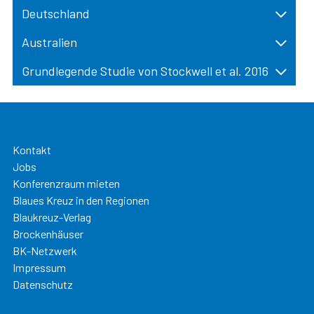
Deutschland
Australien
Grundlegende Studie von Stockwell et al. 2016
Kontakt
Jobs
Konferenzraum mieten
Blaues Kreuz in den Regionen
Blaukreuz-Verlag
Brockenhäuser
BK-Netzwerk
Impressum
Datenschutz