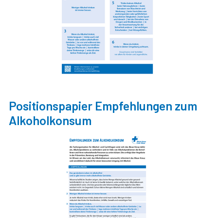
Positionspapier Empfehlungen zum
Alkoholkonsum