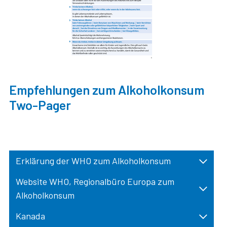
Empfehlungen zum Alkoholkonsum
Two-Pager
Erklärung der WHO zum Alkoholkonsum
Website WHO, Regionalbüro Europa zum
Alkoholkonsum
Kanada