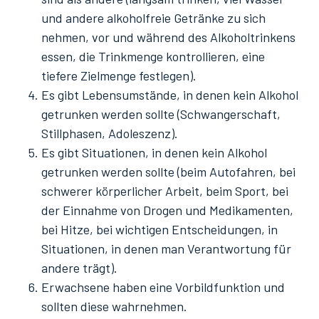
und andere alkoholfreie Getränke zu sich
nehmen, vor und während des Alkoholtrinkens
essen, die Trinkmenge kontrollieren, eine
tiefere Zielmenge festlegen).
Es gibt Lebensumstände, in denen kein Alkohol
getrunken werden sollte (Schwangerschaft,
Stillphasen, Adoleszenz).
Es gibt Situationen, in denen kein Alkohol
getrunken werden sollte (beim Autofahren, bei
schwerer körperlicher Arbeit, beim Sport, bei
der Einnahme von Drogen und Medikamenten,
bei Hitze, bei wichtigen Entscheidungen, in
Situationen, in denen man Verantwortung für
andere trägt).
Erwachsene haben eine Vorbildfunktion und
sollten diese wahrnehmen.