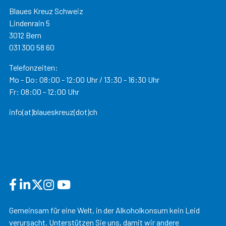
Blaues Kreuz Schweiz
Lindenrain 5
3012 Bern
031 300 58 60
Telefonzeiten:
Mo - Do: 08:00 - 12:00 Uhr / 13:30 - 16:30 Uhr
Fr: 08:00 - 12:00 Uhr
info(at)blaueskreuz(dot)ch
Gemeinsam für eine Welt, in der Alkoholkonsum kein Leid
verursacht. Unterstützen Sie uns, damit wir andere