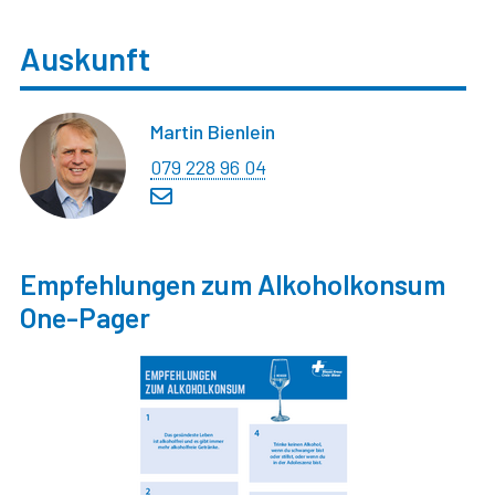
Auskunft
Martin Bienlein
079 228 96 04
Empfehlungen zum Alkoholkonsum
One-Pager