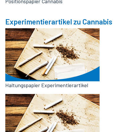
Positionspapier Cannabis
Experimentierartikel zu Cannabis
Haltungspapier Experimentierartikel