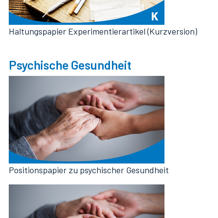
Haltungspapier Experimentierartikel (Kurzversion)
Psychische Gesundheit
Positionspapier zu psychischer Gesundheit