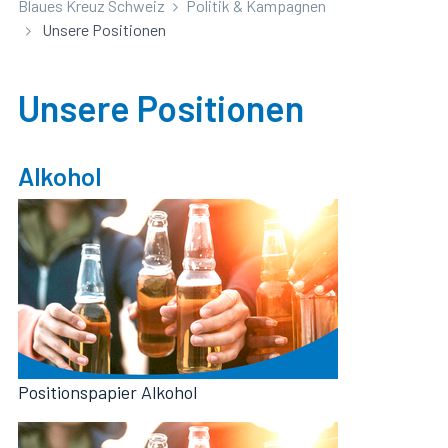
Blaues Kreuz Schweiz
Politik & Kampagnen
Unsere Positionen
Unsere Positionen
Alkohol
Positionspapier Alkohol