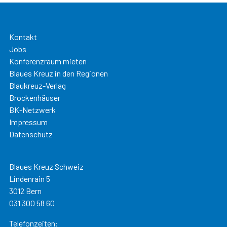
Kontakt
Jobs
Konferenzraum mieten
Blaues Kreuz in den Regionen
Blaukreuz-Verlag
Brockenhäuser
BK-Netzwerk
Impressum
Datenschutz
Blaues Kreuz Schweiz
Lindenrain 5
3012 Bern
031 300 58 60
Telefonzeiten: