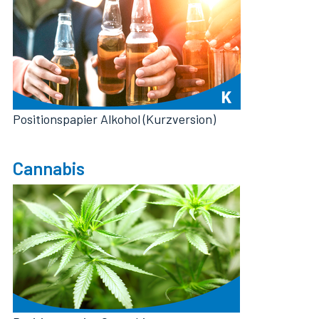
Positionspapier Alkohol (Kurzversion)
Cannabis