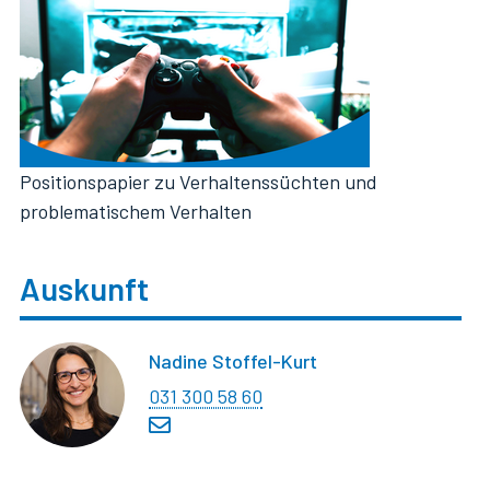
Positionspapier zu Verhaltenssüchten und
problematischem Verhalten
Auskunft
Nadine Stoffel-Kurt
031 300 58 60