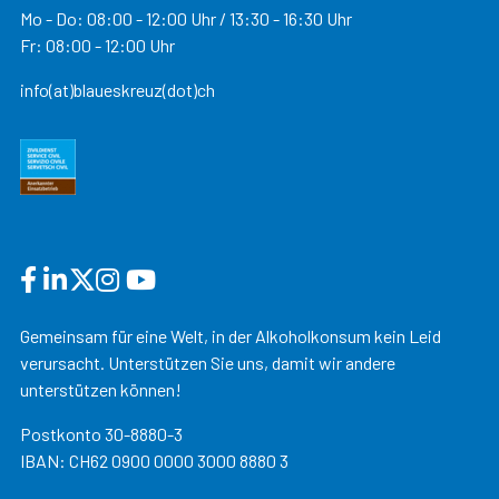
Mo - Do: 08:00 - 12:00 Uhr / 13:30 - 16:30 Uhr
Fr: 08:00 - 12:00 Uhr
info(at)blaueskreuz(dot)ch
Gemeinsam für eine Welt, in der Alkoholkonsum kein Leid
verursacht. Unterstützen Sie uns, damit wir andere
unterstützen können!
Postkonto 30-8880-3
IBAN: CH62 0900 0000 3000 8880 3