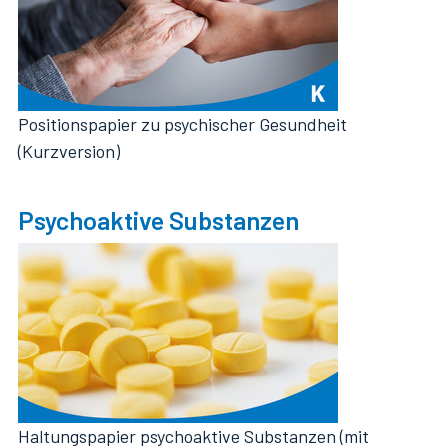
Positionspapier zu psychischer Gesundheit
(Kurzversion)
Psychoaktive Substanzen
Haltungspapier psychoaktive Substanzen (mit