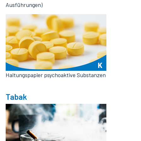
Ausführungen)
Haltungspapier psychoaktive Substanzen
Tabak