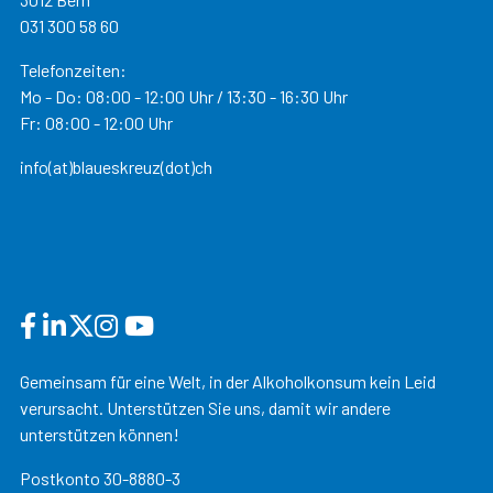
031 300 58 60
Telefonzeiten:
Mo - Do: 08:00 - 12:00 Uhr / 13:30 - 16:30 Uhr
Fr: 08:00 - 12:00 Uhr
info(at)blaueskreuz(dot)ch
Gemeinsam für eine Welt, in der Alkoholkonsum kein Leid
verursacht. Unterstützen Sie uns, damit wir andere
unterstützen können!
Postkonto 30-8880-3