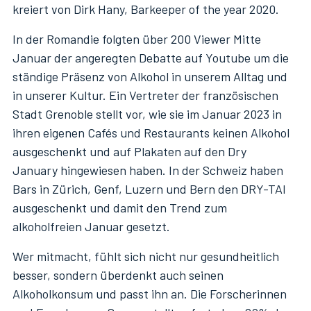
kreiert von Dirk Hany, Barkeeper of the year 2020.
In der Romandie folgten über 200 Viewer Mitte
Januar der angeregten Debatte auf Youtube um die
ständige Präsenz von Alkohol in unserem Alltag und
in unserer Kultur. Ein Vertreter der französischen
Stadt Grenoble stellt vor, wie sie im Januar 2023 in
ihren eigenen Cafés und Restaurants keinen Alkohol
ausgeschenkt und auf Plakaten auf den Dry
January hingewiesen haben. In der Schweiz haben
Bars in Zürich, Genf, Luzern und Bern den DRY-TAI
ausgeschenkt und damit den Trend zum
alkoholfreien Januar gesetzt.
Wer mitmacht, fühlt sich nicht nur gesundheitlich
besser, sondern überdenkt auch seinen
Alkoholkonsum und passt ihn an. Die Forscherinnen