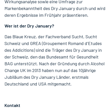
Wirkungsanalyse sowie eine Umfrage zur
Markenbekanntheit des Dry January durch und wird
deren Ergebnisse im Frühjahr präsentieren.
Wer ist der Dry January?
Das Blaue Kreuz, der Fachverband Sucht, Sucht
Schweiz und GREA (Groupement Romand d’Etudes
des Addicitions) sind die Träger des Dry January in
der Schweiz, den das Bundesamt für Gesundheit
BAG unterstützt. Nach der Gründung durch Alcohol
Change UK im 2013 haben nun auf das 10jährige
Jubiläum des Dry January Länder, erstmals
Deutschland und USA mitgemacht.
Kontakt