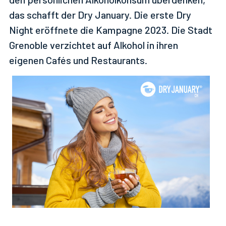
das schafft der Dry January. Die erste Dry
Night eröffnete die Kampagne 2023. Die Stadt
Grenoble verzichtet auf Alkohol in ihren
eigenen Cafés und Restaurants.