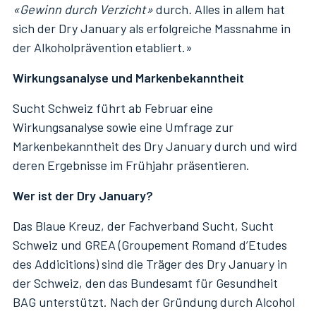
«Gewinn durch Verzicht»
durch
.
Alles in allem hat
sich der Dry January als erfolgreiche Massnahme in
der Alkoholprävention etabliert.»
Wirkungsanalyse und Markenbekanntheit
Sucht Schweiz führt ab Februar eine
Wirkungsanalyse sowie eine Umfrage zur
Markenbekanntheit des Dry January durch und wird
deren Ergebnisse im Frühjahr präsentieren.
Wer ist der Dry January?
Das Blaue Kreuz, der Fachverband Sucht, Sucht
Schweiz und GREA (Groupement Romand d’Etudes
des Addicitions) sind die Träger des Dry January in
der Schweiz, den das Bundesamt für Gesundheit
BAG unterstützt. Nach der Gründung durch Alcohol