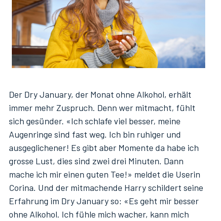
Der Dry January, der Monat ohne Alkohol, erhält
immer mehr Zuspruch. Denn wer mitmacht, fühlt
sich gesünder. «Ich schlafe viel besser, meine
Augenringe sind fast weg. Ich bin ruhiger und
ausgeglichener! Es gibt aber Momente da habe ich
grosse Lust, dies sind zwei drei Minuten. Dann
mache ich mir einen guten Tee!» meldet die Userin
Corina. Und der mitmachende Harry schildert seine
Erfahrung im Dry January so: «Es geht mir besser
ohne Alkohol. Ich fühle mich wacher, kann mich