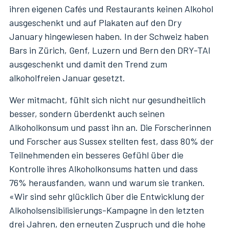
ihren eigenen Cafés und Restaurants keinen Alkohol
ausgeschenkt und auf Plakaten auf den Dry
January hingewiesen haben. In der Schweiz haben
Bars in Zürich, Genf, Luzern und Bern den DRY-TAI
ausgeschenkt und damit den Trend zum
alkoholfreien Januar gesetzt.
Wer mitmacht, fühlt sich nicht nur gesundheitlich
besser, sondern überdenkt auch seinen
Alkoholkonsum und passt ihn an. Die Forscherinnen
und Forscher aus Sussex stellten fest, dass 80% der
Teilnehmenden ein besseres Gefühl über die
Kontrolle ihres Alkoholkonsums hatten und dass
76% herausfanden, wann und warum sie tranken.
«Wir sind sehr glücklich über die Entwicklung der
Alkoholsensibilisierungs-Kampagne in den letzten
drei Jahren, den erneuten Zuspruch und die hohe