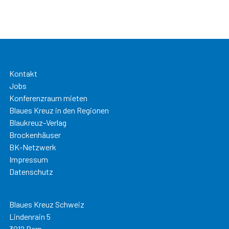
Kontakt
Jobs
Konferenzraum mieten
Blaues Kreuz in den Regionen
Blaukreuz-Verlag
Brockenhäuser
BK-Netzwerk
Impressum
Datenschutz
Blaues Kreuz Schweiz
Lindenrain 5
3012 Bern