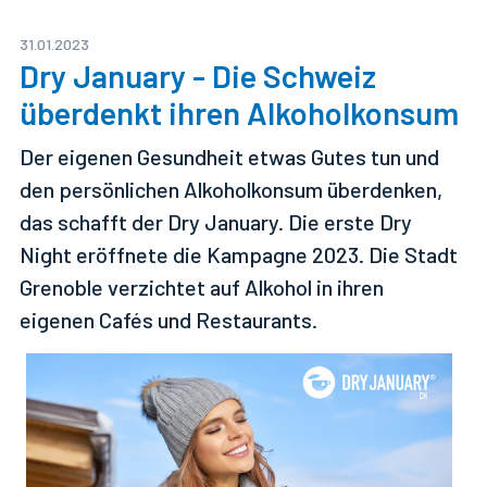
31.01.2023
Dry January - Die Schweiz
überdenkt ihren Alkoholkonsum
Der eigenen Gesundheit etwas Gutes tun und
den persönlichen Alkoholkonsum überdenken,
das schafft der Dry January. Die erste Dry
Night eröffnete die Kampagne 2023. Die Stadt
Grenoble verzichtet auf Alkohol in ihren
eigenen Cafés und Restaurants.