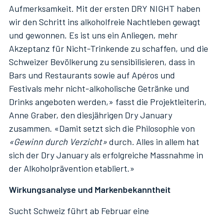
Aufmerksamkeit. Mit der ersten DRY NIGHT haben
wir den Schritt ins alkoholfreie Nachtleben gewagt
und gewonnen. Es ist uns ein Anliegen, mehr
Akzeptanz für Nicht-Trinkende zu schaffen, und die
Schweizer Bevölkerung zu sensibilisieren, dass in
Bars und Restaurants sowie auf Apéros und
Festivals mehr nicht-alkoholische Getränke und
Drinks angeboten werden,» fasst die Projektleiterin,
Anne Graber, den diesjährigen Dry January
zusammen. «Damit setzt sich die Philosophie von
«Gewinn durch Verzicht»
durch
.
Alles in allem hat
sich der Dry January als erfolgreiche Massnahme in
der Alkoholprävention etabliert.»
Wirkungsanalyse und Markenbekanntheit
Sucht Schweiz führt ab Februar eine