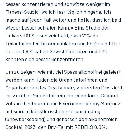
besser konzentrieren und schwitze weniger im
Fitness-Studio, wo ich fast täglich hingehe. Ich
mache auf jeden Fall weiter und hoffe, dass ich bald
wieder besser schlafen kann.» Eine Studie der
Universität Sussex zeigt auf, dass 71% der
Teilnehmenden besser schlafen und 69% sich fitter
fühlen; 58% haben Gewicht verloren und 57%
konnten sich besser konzentrieren.
Um zu zeigen, wie mit viel Spass alkoholfrei gefeiert
werden kann, luden die Organisatorinnen und
Organisatoren des Dry January zur ersten Dry Night
ins Zürcher Niederdorf ein. Im legendären Cabaret
Voltaire bestaunten die Feiernden Johnny Marquez
mit seinem künstlerischen Flairbartending
(Showbarkeeping) und genossen den alkoholfreien
Cocktail 2023, den Dry-Tai mit REBELS 0.0%,