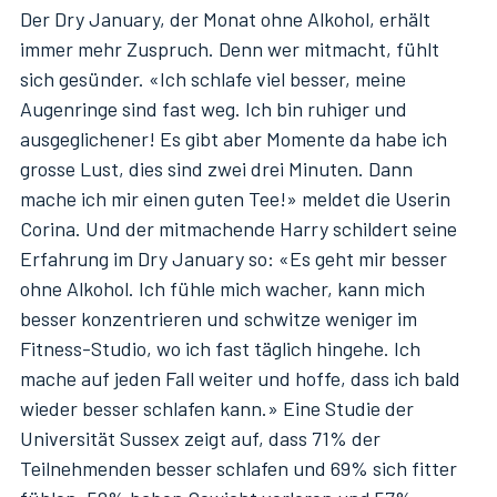
Der Dry January, der Monat ohne Alkohol, erhält
immer mehr Zuspruch. Denn wer mitmacht, fühlt
sich gesünder. «Ich schlafe viel besser, meine
Augenringe sind fast weg. Ich bin ruhiger und
ausgeglichener! Es gibt aber Momente da habe ich
grosse Lust, dies sind zwei drei Minuten. Dann
mache ich mir einen guten Tee!» meldet die Userin
Corina. Und der mitmachende Harry schildert seine
Erfahrung im Dry January so: «Es geht mir besser
ohne Alkohol. Ich fühle mich wacher, kann mich
besser konzentrieren und schwitze weniger im
Fitness-Studio, wo ich fast täglich hingehe. Ich
mache auf jeden Fall weiter und hoffe, dass ich bald
wieder besser schlafen kann.» Eine Studie der
Universität Sussex zeigt auf, dass 71% der
Teilnehmenden besser schlafen und 69% sich fitter