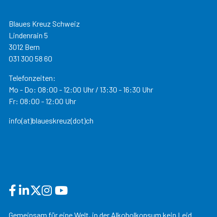
Blaues Kreuz Schweiz
Lindenrain 5
3012 Bern
031 300 58 60
Telefonzeiten:
Mo - Do: 08:00 - 12:00 Uhr / 13:30 - 16:30 Uhr
Fr: 08:00 - 12:00 Uhr
info(at)blaueskreuz(dot)ch
Gemeinsam für eine Welt, in der Alkoholkonsum kein Leid