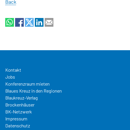
Back
Kontakt
Jobs
Konferenzraum mieten
Blaues Kreuz in den Regionen
Blaukreuz-Verlag
Brockenhäuser
BK-Netzwerk
Impressum
Datenschutz