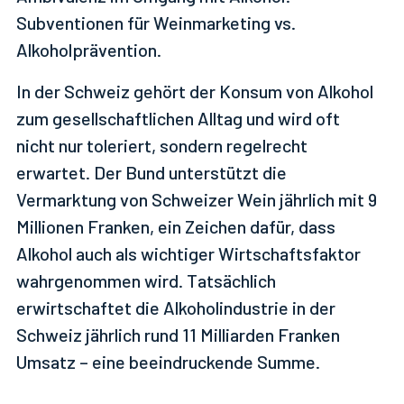
Subventionen für Weinmarketing vs.
Alkoholprävention.
In der Schweiz gehört der Konsum von Alkohol
zum gesellschaftlichen Alltag und wird oft
nicht nur toleriert, sondern regelrecht
erwartet. Der Bund unterstützt die
Vermarktung von Schweizer Wein jährlich mit 9
Millionen Franken, ein Zeichen dafür, dass
Alkohol auch als wichtiger Wirtschaftsfaktor
wahrgenommen wird. Tatsächlich
erwirtschaftet die Alkoholindustrie in der
Schweiz jährlich rund 11 Milliarden Franken
Umsatz – eine beeindruckende Summe.