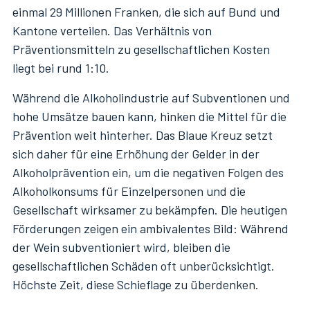
einmal 29 Millionen Franken, die sich auf Bund und
Kantone verteilen. Das Verhältnis von
Präventionsmitteln zu gesellschaftlichen Kosten
liegt bei rund 1:10.
Während die Alkoholindustrie auf Subventionen und
hohe Umsätze bauen kann, hinken die Mittel für die
Prävention weit hinterher. Das Blaue Kreuz setzt
sich daher für eine Erhöhung der Gelder in der
Alkoholprävention ein, um die negativen Folgen des
Alkoholkonsums für Einzelpersonen und die
Gesellschaft wirksamer zu bekämpfen. Die heutigen
Förderungen zeigen ein ambivalentes Bild: Während
der Wein subventioniert wird, bleiben die
gesellschaftlichen Schäden oft unberücksichtigt.
Höchste Zeit, diese Schieflage zu überdenken.