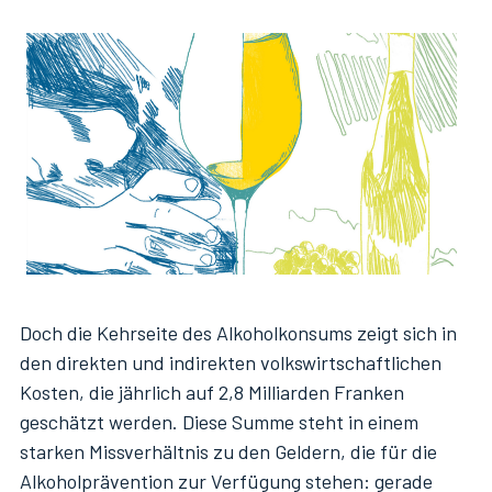
Doch die Kehrseite des Alkoholkonsums zeigt sich in
den direkten und indirekten volkswirtschaftlichen
Kosten, die jährlich auf 2,8 Milliarden Franken
geschätzt werden. Diese Summe steht in einem
starken Missverhältnis zu den Geldern, die für die
Alkoholprävention zur Verfügung stehen: gerade