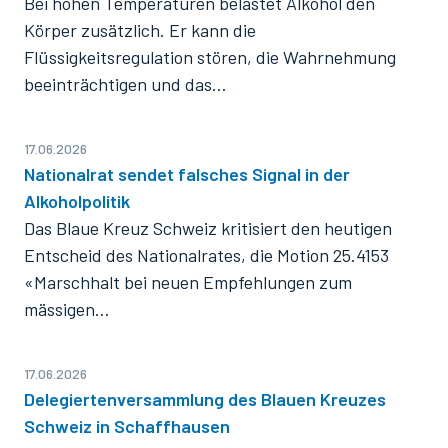
Bei hohen Temperaturen belastet Alkohol den
Körper zusätzlich. Er kann die
Flüssigkeitsregulation stören, die Wahrnehmung
beeinträchtigen und das…
17.06.2026
Nationalrat sendet falsches Signal in der
Alkoholpolitik
Das Blaue Kreuz Schweiz kritisiert den heutigen
Entscheid des Nationalrates, die Motion 25.4153
«Marschhalt bei neuen Empfehlungen zum
mässigen…
17.06.2026
Delegiertenversammlung des Blauen Kreuzes
Schweiz in Schaffhausen