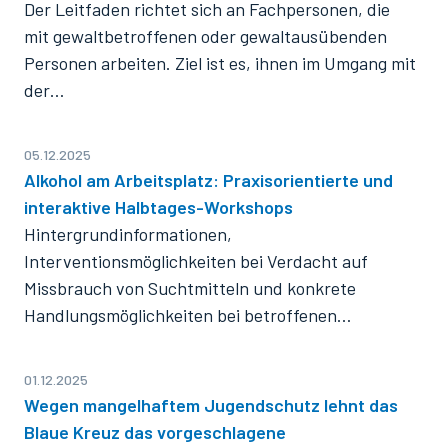
Der Leitfaden richtet sich an Fachpersonen, die
mit gewaltbetroffenen oder gewaltausübenden
Personen arbeiten. Ziel ist es, ihnen im Umgang mit
der…
05.12.2025
Alkohol am Arbeitsplatz: Praxisorientierte und
interaktive Halbtages-Workshops
Hintergrundinformationen,
Interventionsmöglichkeiten bei Verdacht auf
Missbrauch von Suchtmitteln und konkrete
Handlungsmöglichkeiten bei betroffenen…
01.12.2025
Wegen mangelhaftem Jugendschutz lehnt das
Blaue Kreuz das vorgeschlagene