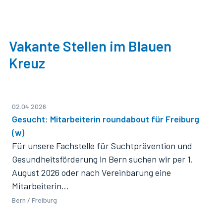
Vakante Stellen im Blauen
Kreuz
02.04.2026
Gesucht: Mitarbeiterin roundabout für Freiburg
(w)
Für unsere Fachstelle für Suchtprävention und
Gesundheitsförderung in Bern suchen wir per 1.
August 2026 oder nach Vereinbarung eine
Mitarbeiterin…
Bern / Freiburg