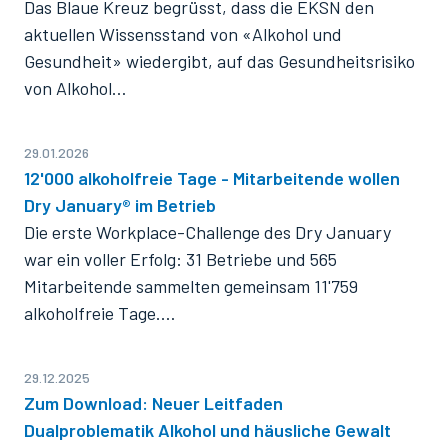
Das Blaue Kreuz begrüsst, dass die EKSN den
aktuellen Wissensstand von «Alkohol und
Gesundheit» wiedergibt, auf das Gesundheitsrisiko
von Alkohol…
29.01.2026
12'000 alkoholfreie Tage - Mitarbeitende wollen
Dry January® im Betrieb
Die erste Workplace-Challenge des Dry January
war ein voller Erfolg: 31 Betriebe und 565
Mitarbeitende sammelten gemeinsam 11'759
alkoholfreie Tage.…
29.12.2025
Zum Download: Neuer Leitfaden
Dualproblematik Alkohol und häusliche Gewalt