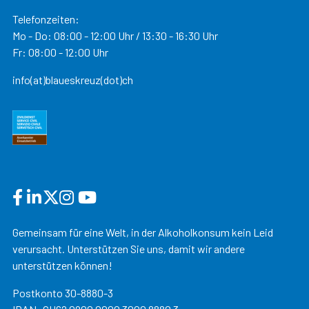
Telefonzeiten:
Mo - Do: 08:00 - 12:00 Uhr / 13:30 - 16:30 Uhr
Fr: 08:00 - 12:00 Uhr
info(at)blaueskreuz(dot)ch
Gemeinsam für eine Welt, in der Alkoholkonsum kein Leid
verursacht. Unterstützen Sie uns, damit wir andere
unterstützen können!
Postkonto 30-8880-3