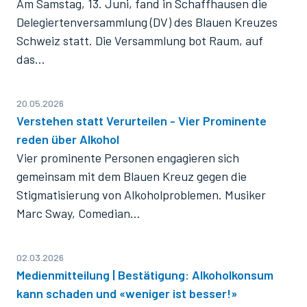
Am Samstag, 13. Juni, fand in Schaffhausen die
Delegiertenversammlung (DV) des Blauen Kreuzes
Schweiz statt. Die Versammlung bot Raum, auf
das…
20.05.2026
Verstehen statt Verurteilen - Vier Prominente
reden über Alkohol
Vier prominente Personen engagieren sich
gemeinsam mit dem Blauen Kreuz gegen die
Stigmatisierung von Alkoholproblemen. Musiker
Marc Sway, Comedian…
02.03.2026
Medienmitteilung | Bestätigung: Alkoholkonsum
kann schaden und «weniger ist besser!»