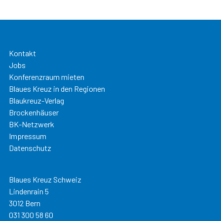
Kontakt
Jobs
Konferenzraum mieten
Blaues Kreuz in den Regionen
Blaukreuz-Verlag
Brockenhäuser
BK-Netzwerk
Impressum
Datenschutz
Blaues Kreuz Schweiz
Lindenrain 5
3012 Bern
031 300 58 60